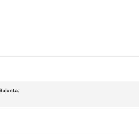
 Salonta,