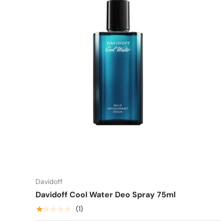
Davidoff
Davidoff Cool Water Deo Spray 75ml
★★★★★
(1)