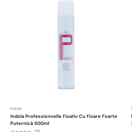
Indola
Indola Professionnelle Fixativ Cu Fixare Foarte
Puternică 500ml
★★★★★
(7)