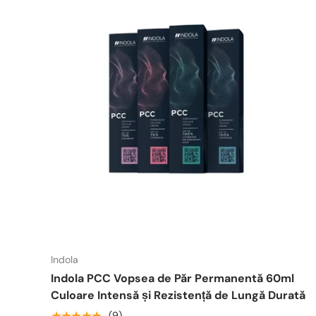
Indola
Indola PCC Vopsea de Păr Permanentă 60ml
Culoare Intensă și Rezistență de Lungă Durată
★★★★★
(9)