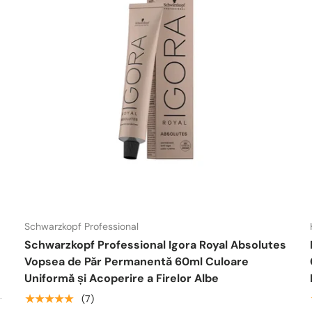
Schwarzkopf Professional
Schwarzkopf Professional Igora Royal Absolutes
Vopsea de Păr Permanentă 60ml Culoare
Uniformă și Acoperire a Firelor Albe
★★★★★
(7)