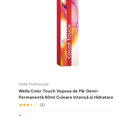
Wella Proffesional
Wella Color Touch Vopsea de Păr Demi-
Permanentă 60ml Culoare Intensă și Hidratare
★★★★★
(3)