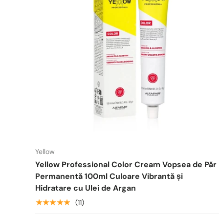
Yellow
Yellow Professional Color Cream Vopsea de Păr
Permanentă 100ml Culoare Vibrantă și
Hidratare cu Ulei de Argan
★★★★★
(11)