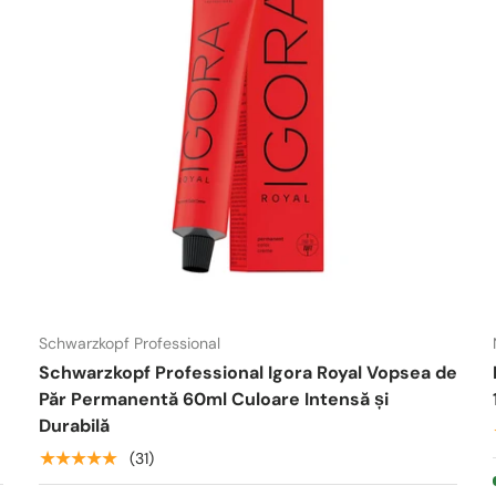
Schwarzkopf Professional
Schwarzkopf Professional Igora Royal Vopsea de
Păr Permanentă 60ml Culoare Intensă și
Durabilă
★★★★★
(31)