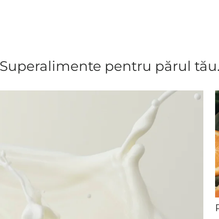
Superalimente pentru părul tău