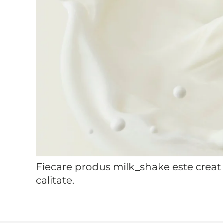
Fiecare produs milk_shake este creat 
calitate.