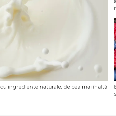
cu ingrediente naturale, de cea mai înaltă