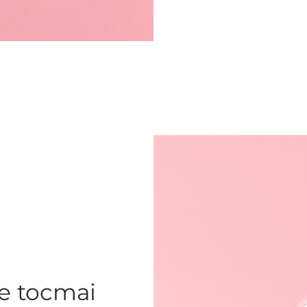
re tocmai