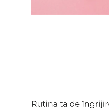
Rutina ta de îngriji