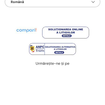
Română
Urmărește-ne și pe