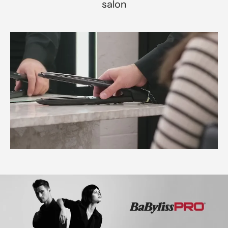
salon