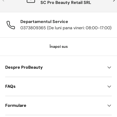
SC Pro Beauty Retail SRL
Departamentul Service
0373809365 (De luni pana vineri: 08:00-17:00)
Înapoi sus
Despre ProBeauty
FAQs
Formulare