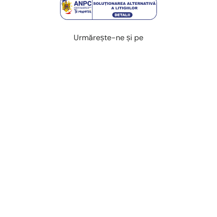
Urmărește-ne și pe