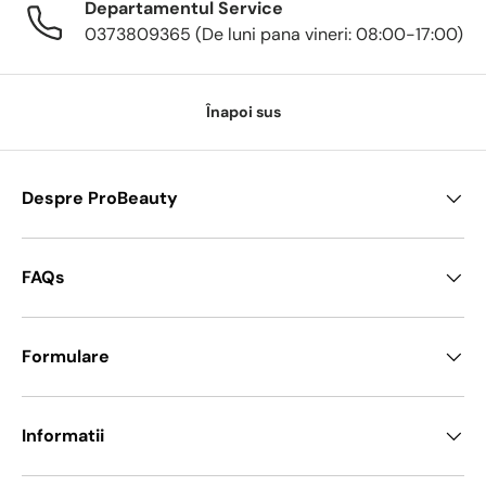
Departamentul Service
0373809365 (De luni pana vineri: 08:00-17:00)
Înapoi sus
Despre ProBeauty
FAQs
Formulare
Informatii