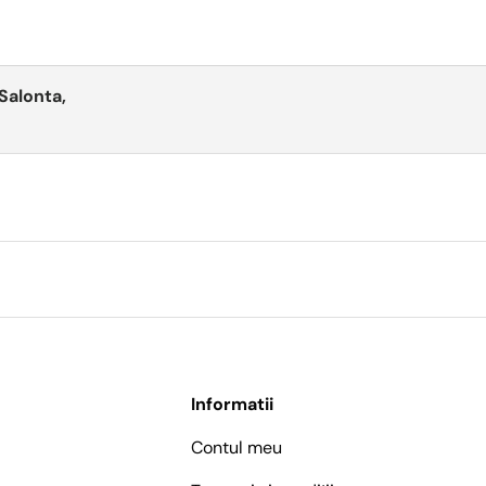
 Salonta,
Informatii
Contul meu