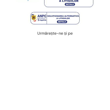
Urmărește-ne și pe