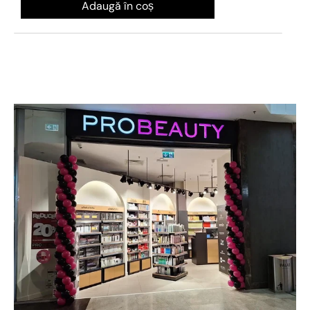
Adaugă în coș