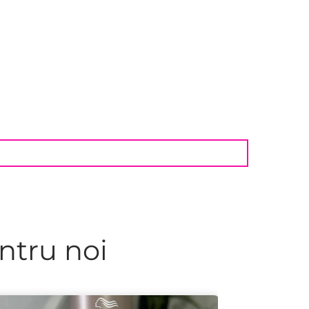
ntru noi