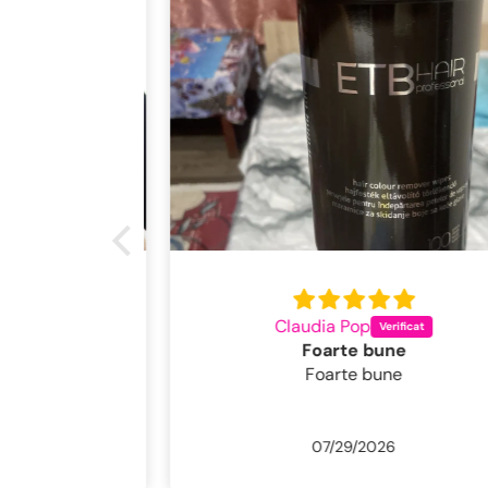
Claudia Pop
Foarte bune
Foarte bune
07/29/2026