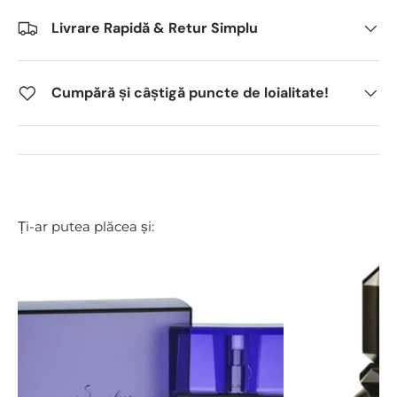
Livrare Rapidă & Retur Simplu
Cumpără și câștigă puncte de loialitate!
Ți-ar putea plăcea și: