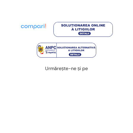
Urmărește-ne și pe