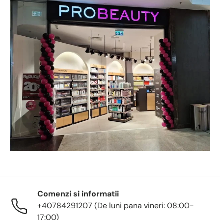
Comenzi si informatii
+40784291207 (De luni pana vineri: 08:00-
17:00)