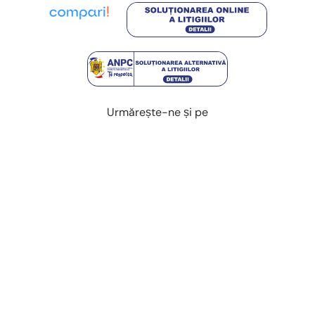
Urmărește-ne și pe