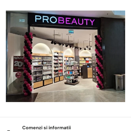
Comenzi si informatii