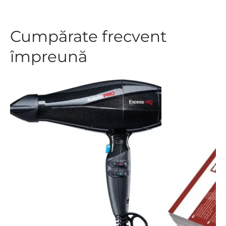
Cumpărate frecvent
împreună