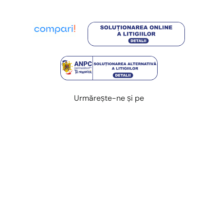
Urmărește-ne și pe