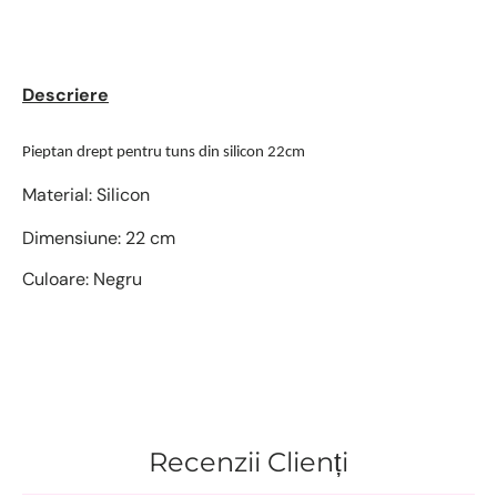
Descriere
Pieptan drept pentru tuns din silicon 22cm
Material: Silicon
Dimensiune: 22 cm
Culoare: Negru
Recenzii Clienți