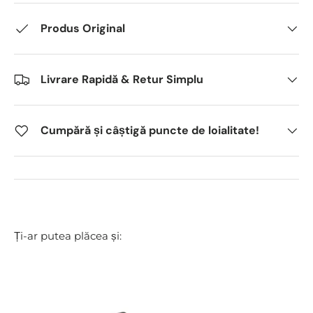
Produs Original
Livrare Rapidă & Retur Simplu
Cumpără și câștigă puncte de loialitate!
Ți-ar putea plăcea și: