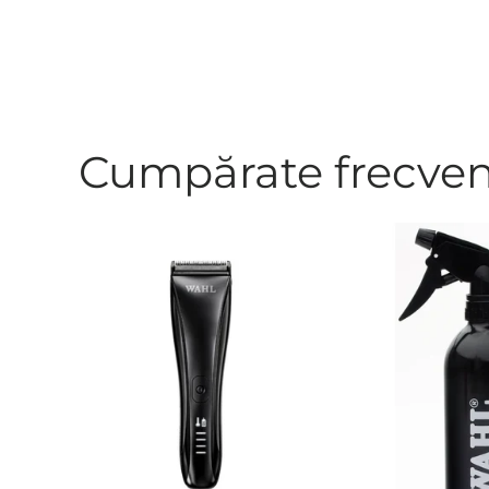
Cumpărate frecve