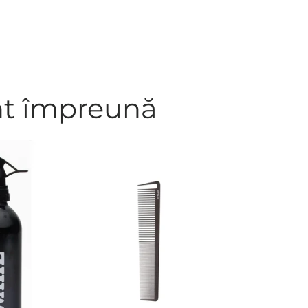
nt împreună