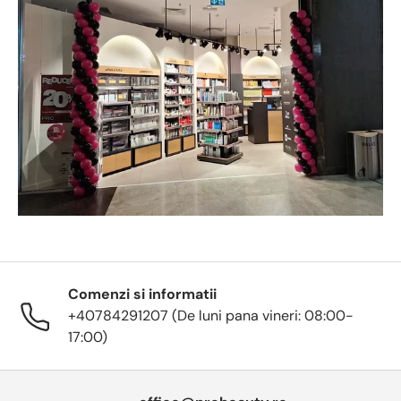
Comenzi si informatii
+40784291207 (De luni pana vineri: 08:00-
17:00)