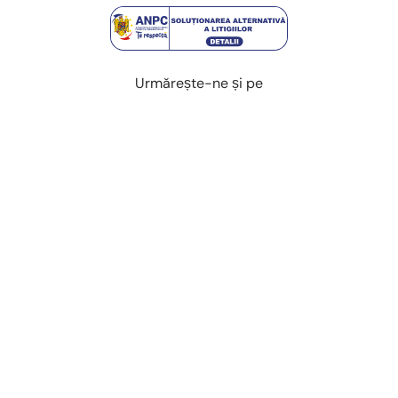
Urmărește-ne și pe