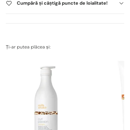
Cumpără și câștigă puncte de loialitate!
Ți-ar putea plăcea și: