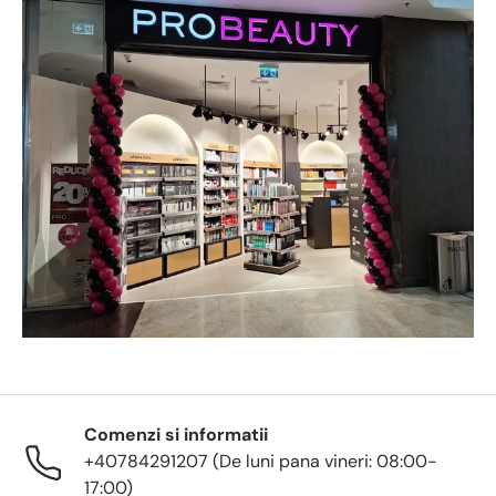
Comenzi si informatii
+40784291207 (De luni pana vineri: 08:00-
17:00)