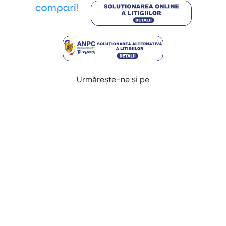
Urmărește-ne și pe