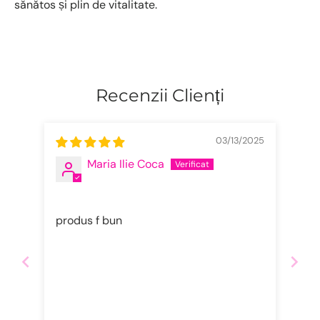
sănătos și plin de vitalitate.
Recenzii Clienți
03/13/2025
Maria Ilie Coca
produs f bun