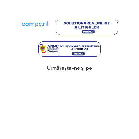
Urmărește-ne și pe