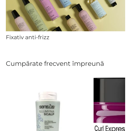
Fixativ anti-frizz
Cumpărate frecvent împreună