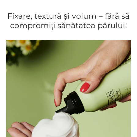
Fixare, textură și volum – fără să
compromiți sănătatea părului!