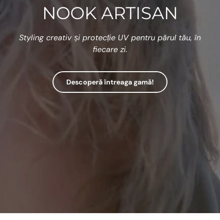
NOOK ARTISAN
Styling creativ și protecție UV pentru părul tău, în
fiecare zi.
Descoperă întreaga gamă!