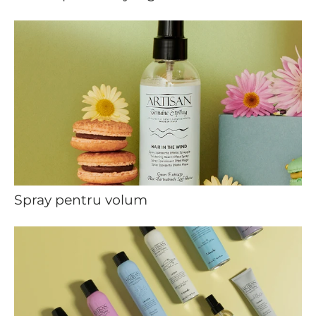
Spray pentru volum