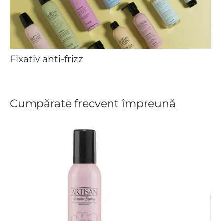
Fixativ anti-frizz
Cumpărate frecvent împreună