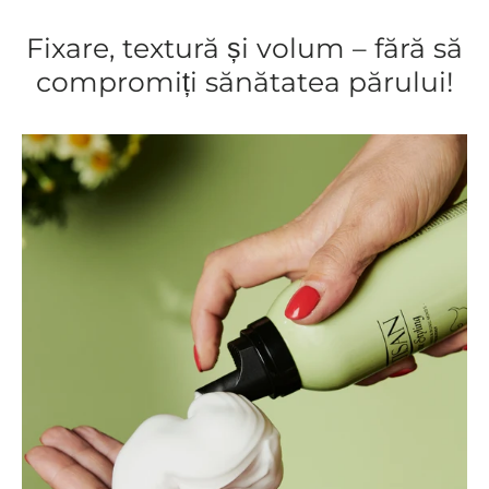
Fixare, textură și volum – fără să
compromiți sănătatea părului!