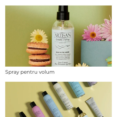
Spray pentru volum