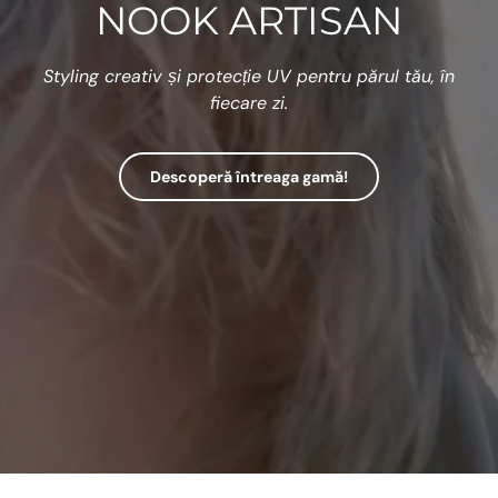
NOOK ARTISAN
Styling creativ și protecție UV pentru părul tău, în
fiecare zi.
Descoperă întreaga gamă!