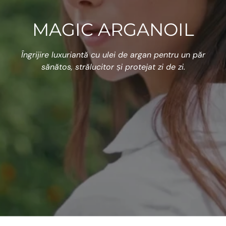
MAGIC ARGANOIL
Îngrijire luxuriantă cu ulei de argan pentru un păr
sănătos, strălucitor și protejat zi de zi.