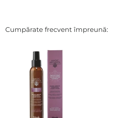
Cumpărate frecvent împreună: