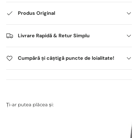
Produs Original
Livrare Rapidă & Retur Simplu
Cumpără și câștigă puncte de loialitate!
Ți-ar putea plăcea și: