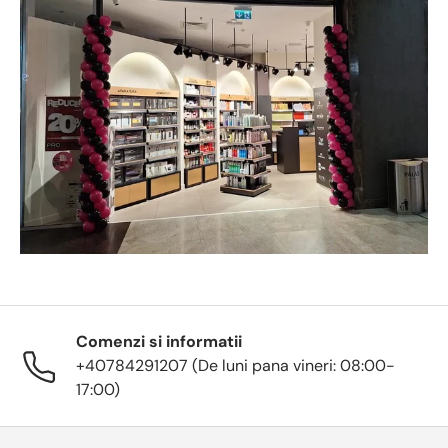
Comenzi si informatii
+40784291207 (De luni pana vineri: 08:00-
17:00)