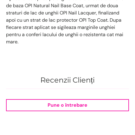
de baza OPI Natural Nail Base Coat, urmat de doua
straturi de lac de unghii OPI Nail Lacquer, finalizand
apoi cu un strat de lac protector OPI Top Coat. Dupa
fiecare strat aplicat se sigileaza marginile unghiei
pentru a conferi lacului de unghii o rezistenta cat mai
mare.
Recenzii Clienți
Pune o întrebare