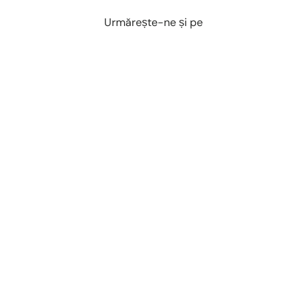
Urmărește-ne și pe