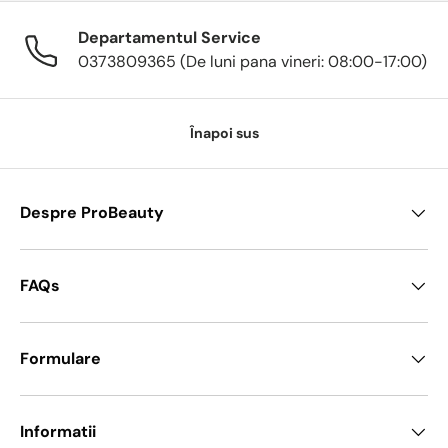
Departamentul Service
0373809365 (De luni pana vineri: 08:00-17:00)
Înapoi sus
Despre ProBeauty
FAQs
Formulare
Informatii