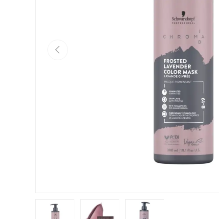
Anterior