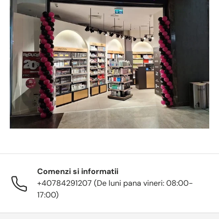
Comenzi si informatii
+40784291207 (De luni pana vineri: 08:00-
17:00)