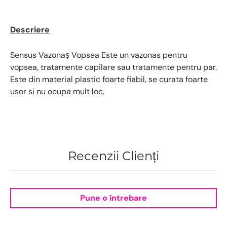
Descriere
Sensus Vazonaș Vopsea Este un vazonas pentru
vopsea, tratamente capilare sau tratamente pentru par.
Este din material plastic foarte fiabil, se curata foarte
usor si nu ocupa mult loc.
Recenzii Clienți
Pune o întrebare