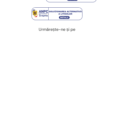
Urmărește-ne și pe