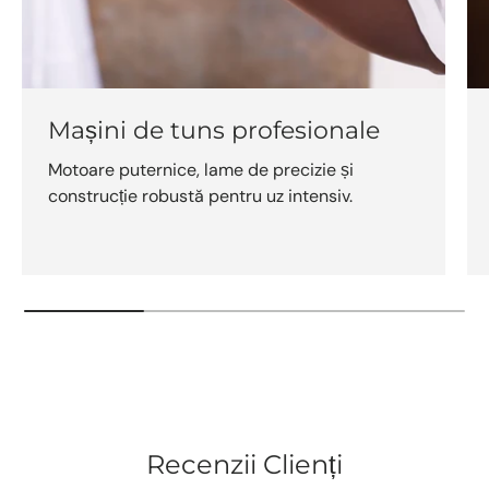
Mașini de tuns profesionale
Motoare puternice, lame de precizie și
construcție robustă pentru uz intensiv.
Recenzii Clienți