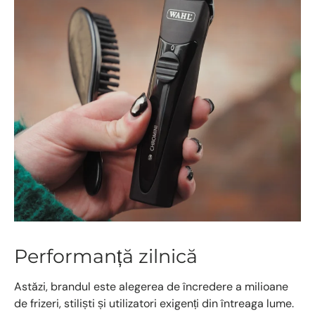
Performanță zilnică
Astăzi, brandul este alegerea de încredere a milioane
de frizeri, stiliști și utilizatori exigenți din întreaga lume.