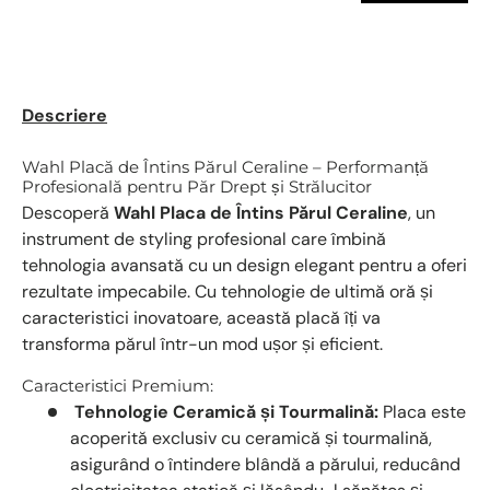
Descriere
Wahl Placă de Întins Părul Ceraline – Performanță
Profesională pentru Păr Drept și Strălucitor
Descoperă
Wahl Placa de Întins Părul Ceraline
, un
instrument de styling profesional care îmbină
tehnologia avansată cu un design elegant pentru a oferi
rezultate impecabile. Cu tehnologie de ultimă oră și
caracteristici inovatoare, această placă îți va
transforma părul într-un mod ușor și eficient.
Caracteristici Premium:
Tehnologie Ceramică și Tourmalină:
Placa este
acoperită exclusiv cu ceramică și tourmalină,
asigurând o întindere blândă a părului, reducând