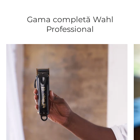
Gama completă Wahl
Professional