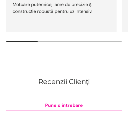
Motoare puternice, lame de precizie și
construcție robustă pentru uz intensiv.
Recenzii Clienți
Pune o întrebare