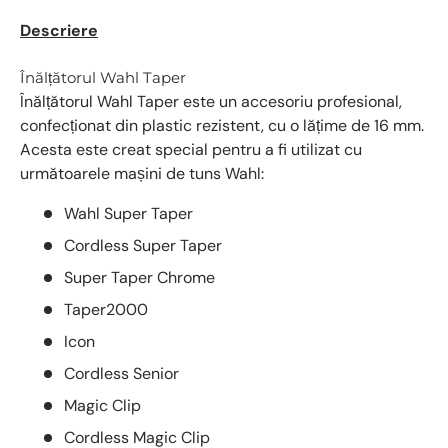
Descriere
Înălțătorul Wahl Taper
Înălțătorul Wahl Taper este un accesoriu profesional,
confecționat din plastic rezistent, cu o lățime de 16 mm.
Acesta este creat special pentru a fi utilizat cu
următoarele mașini de tuns Wahl:
Wahl Super Taper
Cordless Super Taper
Super Taper Chrome
Taper2000
Icon
Cordless Senior
Magic Clip
Cordless Magic Clip