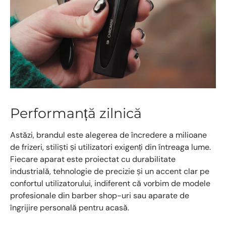
Performanță zilnică
Astăzi, brandul este alegerea de încredere a milioane
de frizeri, stiliști și utilizatori exigenți din întreaga lume.
Fiecare aparat este proiectat cu durabilitate
industrială, tehnologie de precizie și un accent clar pe
confortul utilizatorului, indiferent că vorbim de modele
profesionale din barber shop-uri sau aparate de
îngrijire personală pentru acasă.