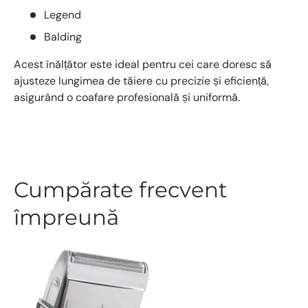
Legend
Balding
Acest înălțător este ideal pentru cei care doresc să
ajusteze lungimea de tăiere cu precizie și eficiență,
asigurând o coafare profesională și uniformă.
Cumpărate frecvent
împreună