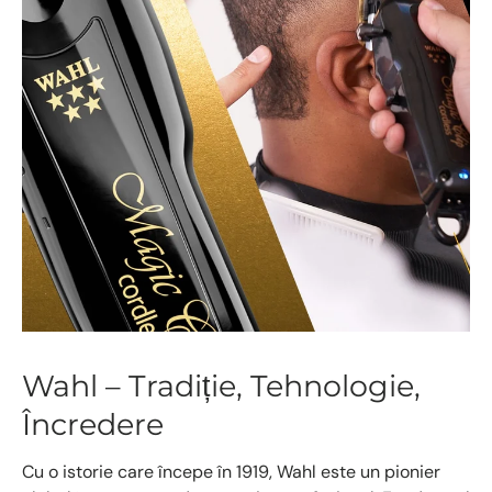
Wahl – Tradiție, Tehnologie,
Încredere
Cu o istorie care începe în 1919, Wahl este un pionier