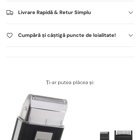
Livrare Rapidă & Retur Simplu
Cumpără și câștigă puncte de loialitate!
Ți-ar putea plăcea și: