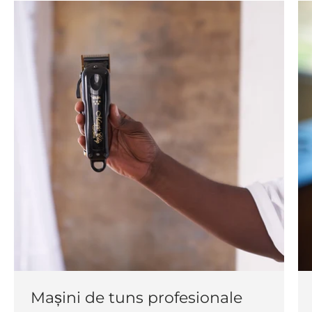
Mașini de tuns profesionale