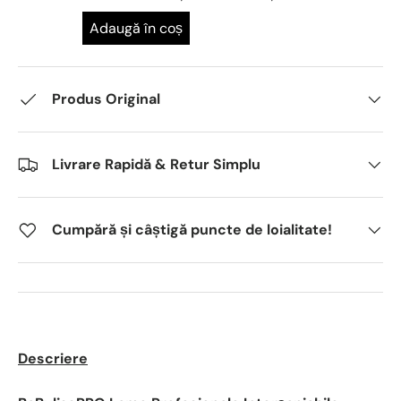
Adaugă în coș
Produs Original
Livrare Rapidă & Retur Simplu
Cumpără și câștigă puncte de loialitate!
Descriere