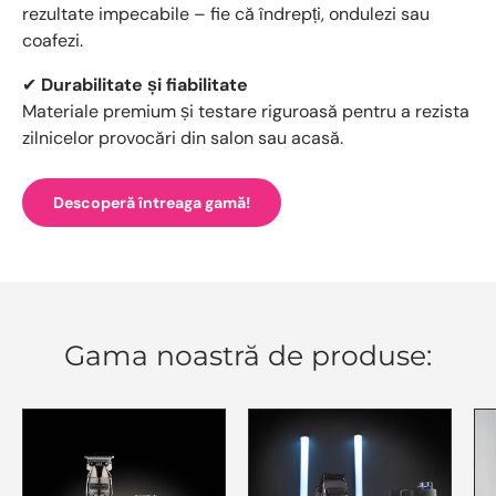
rezultate impecabile – fie că îndrepți, ondulezi sau
coafezi.
✔
Durabilitate și fiabilitate
Materiale premium și testare riguroasă pentru a rezista
zilnicelor provocări din salon sau acasă.
Descoperă întreaga gamă!
Gama noastră de produse: