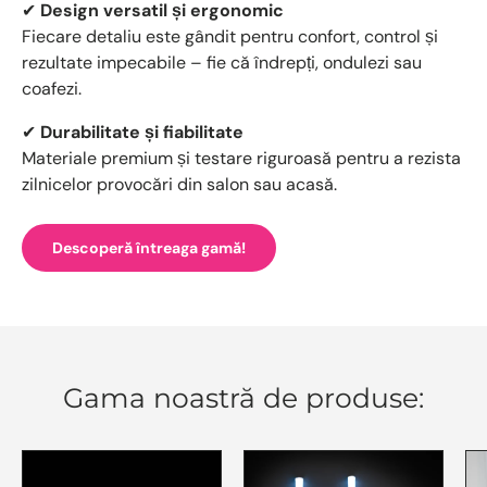
✔
Design versatil și ergonomic
Fiecare detaliu este gândit pentru confort, control și
rezultate impecabile – fie că îndrepți, ondulezi sau
coafezi.
✔
Durabilitate și fiabilitate
Materiale premium și testare riguroasă pentru a rezista
zilnicelor provocări din salon sau acasă.
Descoperă întreaga gamă!
Gama noastră de produse: