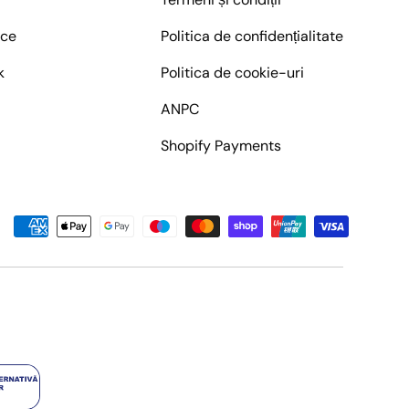
ice
Politica de confidențialitate
k
Politica de cookie-uri
ANPC
Shopify Payments