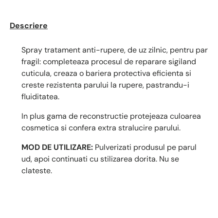
Descriere
Spray tratament anti-rupere, de uz zilnic, pentru par
fragil: completeaza procesul de reparare sigiland
cuticula, creaza o bariera protectiva eficienta si
creste rezistenta parului la rupere, pastrandu-i
fluiditatea.
In plus gama de reconstructie protejeaza culoarea
cosmetica si confera extra stralucire parului.
MOD DE UTILIZARE:
Pulverizati produsul pe parul
ud, apoi continuati cu stilizarea dorita. Nu se
clateste.