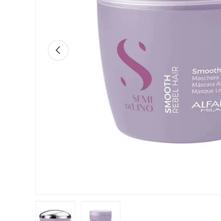
Anterior