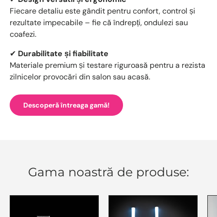
Fiecare detaliu este gândit pentru confort, control și
rezultate impecabile – fie că îndrepți, ondulezi sau
coafezi.
✔
Durabilitate și fiabilitate
Materiale premium și testare riguroasă pentru a rezista
zilnicelor provocări din salon sau acasă.
Descoperă întreaga gamă!
Gama noastră de produse: