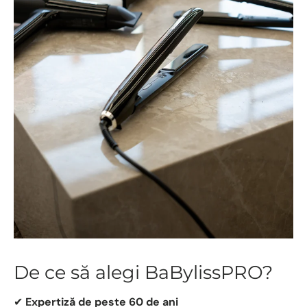
De ce să alegi BaBylissPRO?
✔
Expertiză de peste 60 de ani