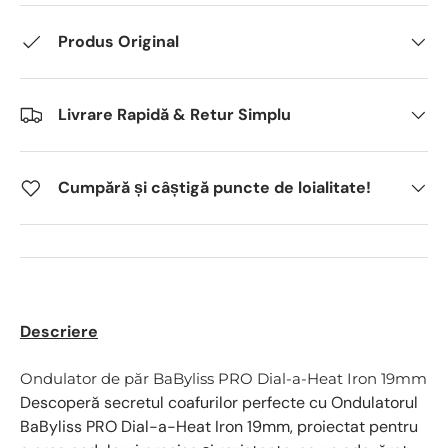
Produs Original
Livrare Rapidă & Retur Simplu
Cumpără și câștigă puncte de loialitate!
Descriere
Ondulator de păr BaByliss PRO Dial-a-Heat Iron 19mm
Descoperă secretul coafurilor perfecte cu
Ondulatorul
BaByliss PRO Dial-a-Heat Iron 19mm
, proiectat pentru