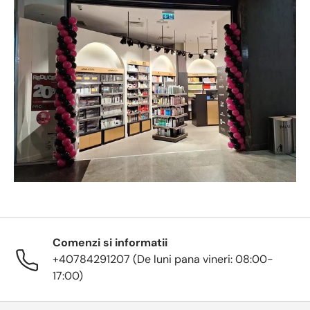
Comenzi si informatii
+40784291207 (De luni pana vineri: 08:00-
17:00)