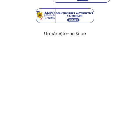
Urmărește-ne și pe