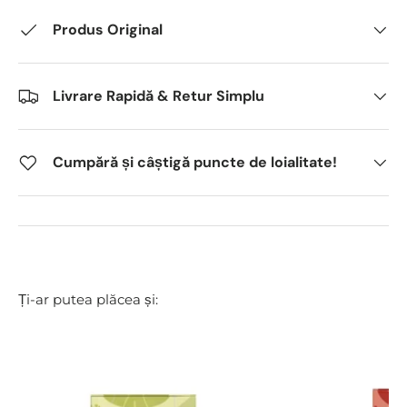
Produs Original
Livrare Rapidă & Retur Simplu
Cumpără și câștigă puncte de loialitate!
Ți-ar putea plăcea și: