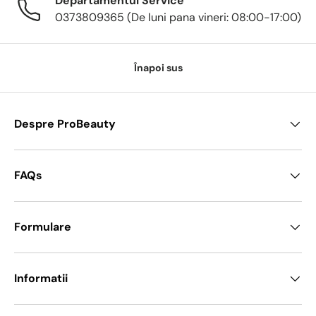
Departamentul Service
0373809365 (De luni pana vineri: 08:00-17:00)
Înapoi sus
Despre ProBeauty
FAQs
Formulare
Informatii