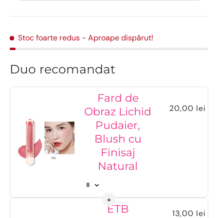
Stoc foarte redus
- Aproape dispărut!
Duo recomandat
Fard de
20,00 lei
Obraz Lichid
Pudaier,
Blush cu
Finisaj
Natural
ETB
13,00 lei