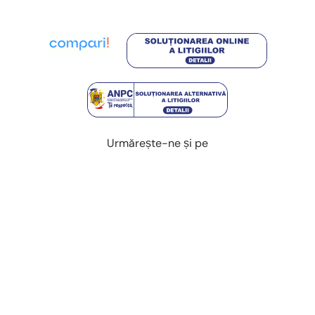
Urmărește-ne și pe