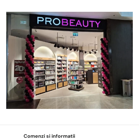
Comenzi si informatii