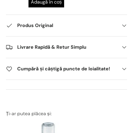
Adaugă în coș
Produs Original
Livrare Rapidă & Retur Simplu
Cumpără și câștigă puncte de loialitate!
Ți-ar putea plăcea și: