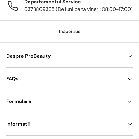
Departamentul Service
0373809365 (De luni pana vineri: 08:00-17:00)
Înapoi sus
Despre ProBeauty
FAQs
Formulare
Informatii