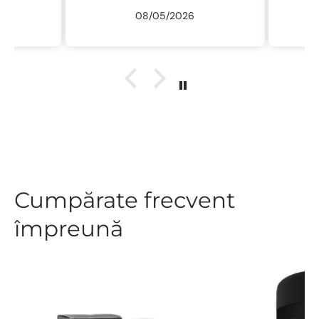
08/05/2026
Cumpărate frecvent
împreună