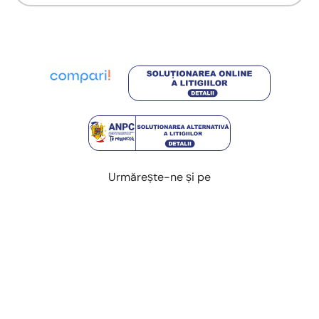
Urmărește-ne și pe