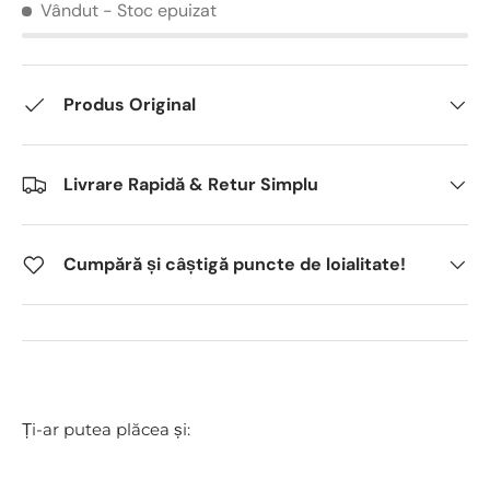
Vândut
- Stoc epuizat
Produs Original
Livrare Rapidă & Retur Simplu
Cumpără și câștigă puncte de loialitate!
Ți-ar putea plăcea și: