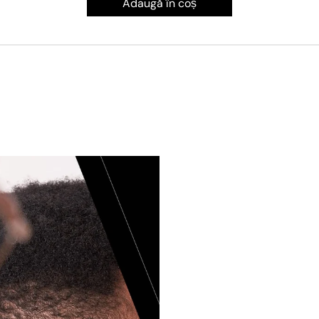
Adaugă în coș