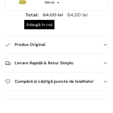
Total:
64,00 lei
64,00 lei
Adaugă în coș
Produs Original
Livrare Rapidă & Retur Simplu
Cumpără și câștigă puncte de loialitate!