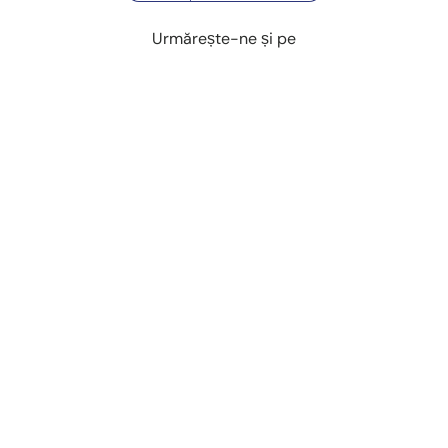
Urmărește-ne și pe