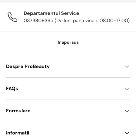
Departamentul Service
0373809365 (De luni pana vineri: 08:00-17:00)
Înapoi sus
Despre ProBeauty
FAQs
Formulare
Informatii