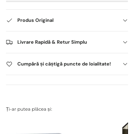
Produs Original
Livrare Rapidă & Retur Simplu
Cumpără și câștigă puncte de loialitate!
Ți-ar putea plăcea și: