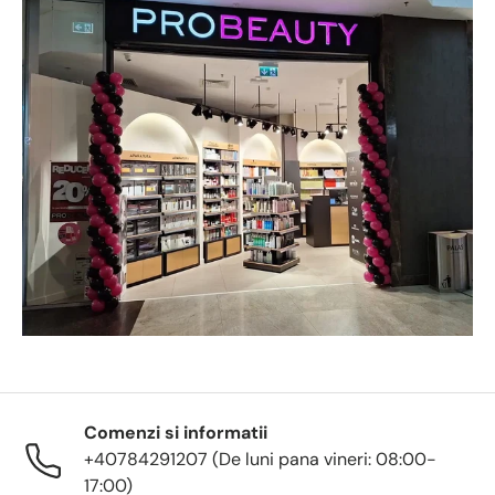
Comenzi si informatii
+40784291207 (De luni pana vineri: 08:00-
17:00)