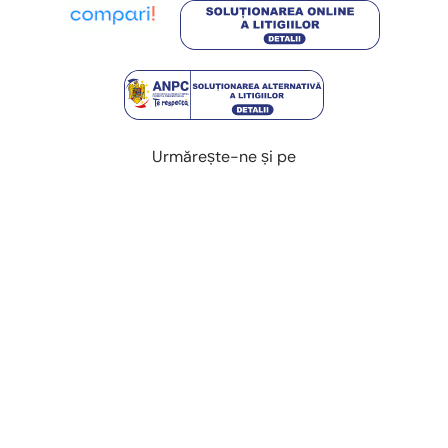
Urmărește-ne și pe