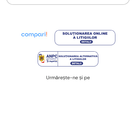
Urmărește-ne și pe