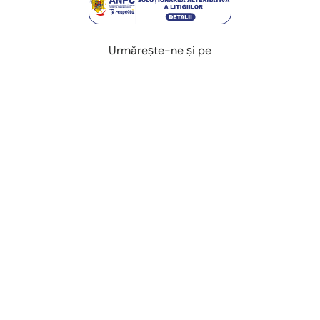
Urmărește-ne și pe