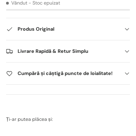
Vândut
- Stoc epuizat
Produs Original
Livrare Rapidă & Retur Simplu
Cumpără și câștigă puncte de loialitate!
Ți-ar putea plăcea și: