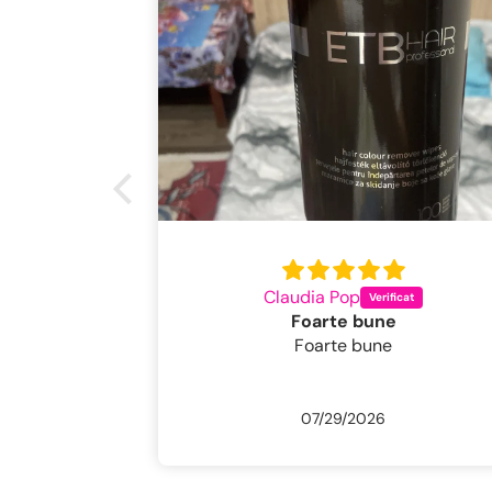
Claudia Pop
Foarte bune
Foarte bune
07/29/2026