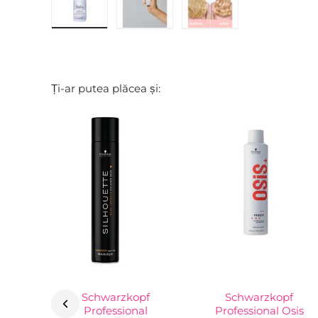
Ți-ar putea plăcea și:
Schwarzkopf
Schwarzkopf
Professional
Professional Osis