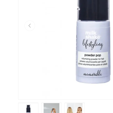
Anterior