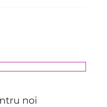
ntru noi