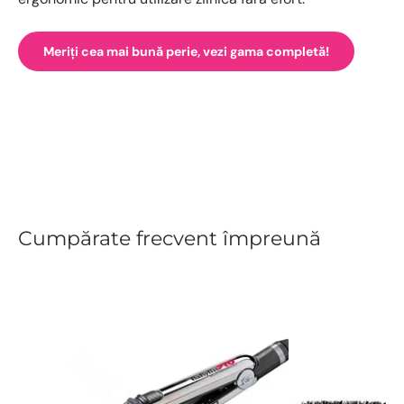
Meriți cea mai bună perie, vezi gama completă!
Cumpărate frecvent împreună