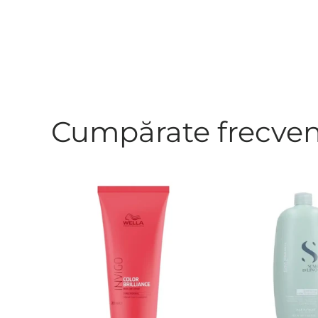
Cumpărate frecve