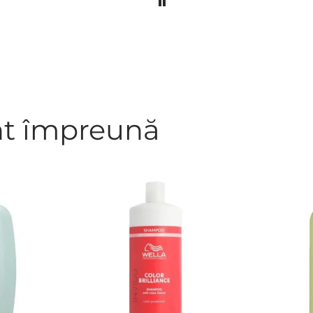
nt împreună