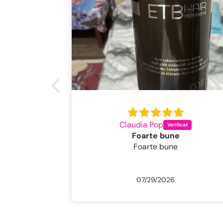
Claudia Pop
Foarte bune
Foarte bune
07/29/2026